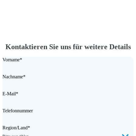
Kontaktieren Sie uns für weitere Details
Vorname
*
Nachname
*
E-Mail
*
Telefonnummer
Region/Land
*