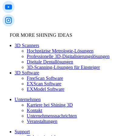
FOR MORE SHINING IDEAS
3D Scanners
Hochpräzise Metrologie-Lösungen
Professionelle 3D-Digitalisierungslösungen
Digitale Dentallösungen
3D-Scanning-Lösungen für Einsteiger
3D Software
FreeScan Software
EXScan Software
EXModel Software
Unternehmen
Karriere bei Shining 3D
Kontakt
Unternehmensnachrichten
Veranstaltungen
Support