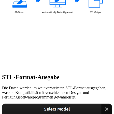
STL-Format-Ausgabe
Die Daten werden im weit verbreiteten STL-Format ausgegeben,
was die Kompatibilität mit verschiedenen Design- und
Fertigungssoftwareprogrammen gewährleistet.