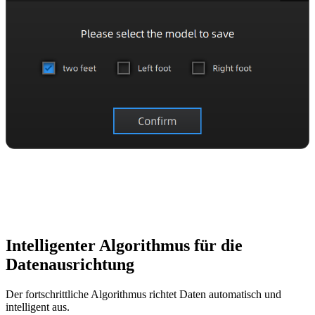
Intelligenter Algorithmus für die
Datenausrichtung
Der fortschrittliche Algorithmus richtet Daten automatisch und
intelligent aus.