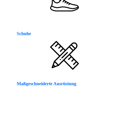
Schuhe
Maßgeschneiderte Ausrüstung