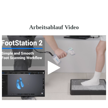
Arbeitsablauf Video