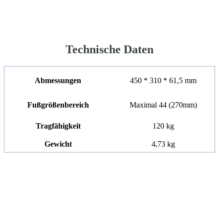
Technische Daten
Abmessungen
450 * 310 * 61,5 mm
Fußgrößenbereich
Maximal 44 (270mm)
Tragfähigkeit
120 kg
Gewicht
4,73 kg