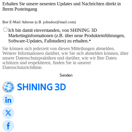
Erhalten Sie unsere neuesten Updates und Nachrichten direkt in
Ihrem Posteingang
Ich bin damit einverstanden, von SHINING 3D
Marketinginformationen (z.B. über neue Produkteinführungen,
Software-Updates, Fallstudien) zu erhalten.
*
Sie können sich jederzeit von diesen Mitteilungen abmelden.
Weitere Informationen darüber, wie Sie sich abmelden können, über
unsere Datenschutzpraktiken und darüber, wie wir Ihre Daten
schützen und respektieren, finden Sie in unserer
Datenschutzrichtlinie.