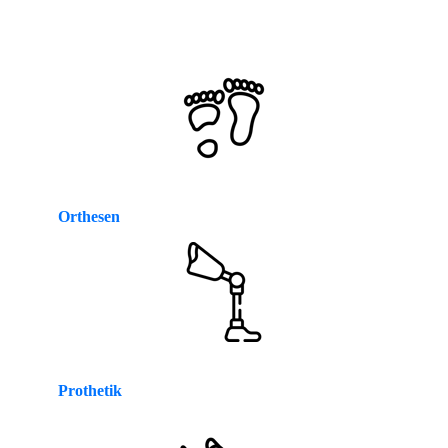
Orthesen
Prothetik