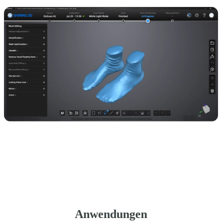
Anwendungen