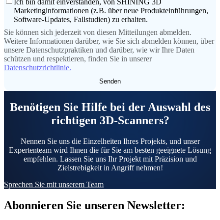
Ich bin damit einverstanden, von SHINING 3D
Marketinginformationen (z.B. über neue Produkteinführungen,
Software-Updates, Fallstudien) zu erhalten.
Sie können sich jederzeit von diesen Mitteilungen abmelden.
Weitere Informationen darüber, wie Sie sich abmelden können, über
unsere Datenschutzpraktiken und darüber, wie wir Ihre Daten
schützen und respektieren, finden Sie in unserer
Datenschutzrichtlinie.
Benötigen Sie Hilfe bei der Auswahl des
richtigen 3D-Scanners?
Nennen Sie uns die Einzelheiten Ihres Projekts, und unser
Expertenteam wird Ihnen die für Sie am besten geeignete Lösung
empfehlen. Lassen Sie uns Ihr Projekt mit Präzision und
Zielstrebigkeit in Angriff nehmen!
Sprechen Sie mit unserem Team
Abonnieren Sie unseren Newsletter: