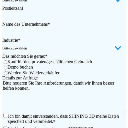
Postleitzahl
Name des Unternehmens
*
Industrie
*
Das möchten Sie gerne:
*
Kauf für den privaten/geschäftlichen Gebrauch
Demo buchen
Werden Sie Wiederverkäufer
Details zur Anfrage
Bitte notieren Sie Ihre Anforderungen, damit wir Ihnen besser
helfen können.
Ich bin damit einverstanden, dass SHINING 3D meine Daten
speichert und verarbeitet.
*