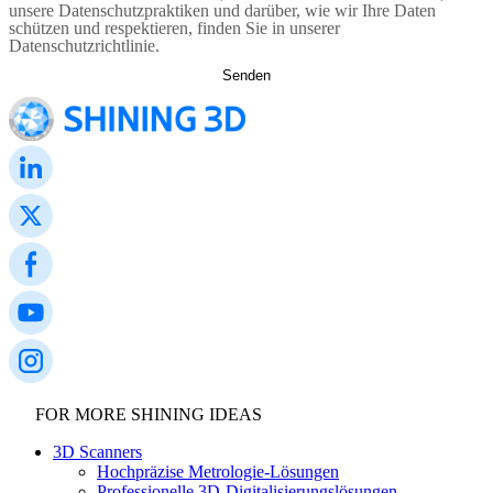
unsere Datenschutzpraktiken und darüber, wie wir Ihre Daten
schützen und respektieren, finden Sie in unserer
Datenschutzrichtlinie.
FOR MORE SHINING IDEAS
3D Scanners
Hochpräzise Metrologie-Lösungen
Professionelle 3D-Digitalisierungslösungen